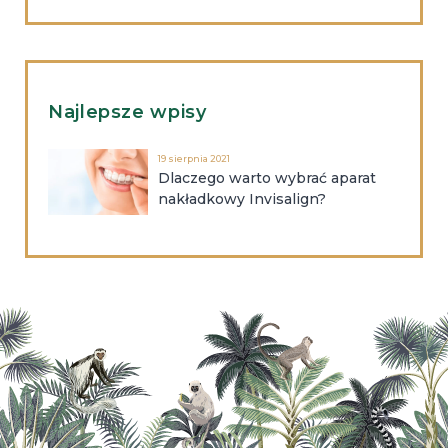
Najlepsze wpisy
19 sierpnia 2021
Dlaczego warto wybrać aparat
nakładkowy Invisalign?