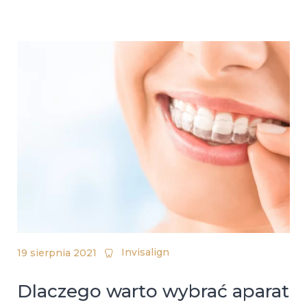
Invisalign
19 sierpnia 2021
Dlaczego warto wybrać aparat