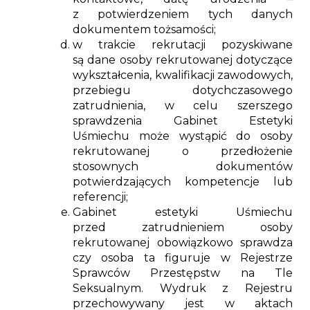
z potwierdzeniem tych danych
dokumentem tożsamości;
w trakcie rekrutacji pozyskiwane
są dane osoby rekrutowanej dotyczące
wykształcenia, kwalifikacji zawodowych,
przebiegu dotychczasowego
zatrudnienia, w celu szerszego
sprawdzenia Gabinet Estetyki
Uśmiechu może wystąpić do osoby
rekrutowanej o przedłożenie
stosownych dokumentów
potwierdzających kompetencje lub
referencji;
Gabinet estetyki Uśmiechu
przed zatrudnieniem osoby
rekrutowanej obowiązkowo sprawdza
czy osoba ta figuruje w Rejestrze
Sprawców Przestępstw na Tle
Seksualnym. Wydruk z Rejestru
przechowywany jest w aktach