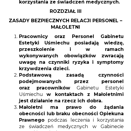
korzystania ze świadczeń medycznych.
ROZDZIAŁ III
ZASADY BEZPIECZNYCH RELACJI PERSONEL –
MAŁOLETNI
Pracownicy oraz Personel Gabinetu
Estetyki Uśmiechu posiadają wiedzę,
przeszkolenie i w ramach
wykonywanych obowiązków zwracają
uwagę na czynniki ryzyka i symptomy
krzywdzenia dzieci.
Podstawową zasadą czynności
podejmowanych przez personel
oraz pracowników
Gabinetu Estetyki
Uśmiechu
w kontaktach z Małoletnimi
jest działanie na rzecz ich dobra.
Małoletni ma prawo do żądania
obecności lub braku obecności Opiekuna
Prawnego
podczas leczenia i korzystania
ze świadczeń medycznych w Gabinecie