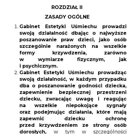
ROZDZIAŁ II
ZASADY OGÓLNE
Gabinet Estetyki Uśmiechu prowadzi
swoją działalność dbając o najwyższe
poszanowanie praw dzieci, jako osób
szczególnie narażonych na wszelkie
formy krzywdzenia, zarówno
w wymiarze fizycznym, jak
i psychicznym.
Gabinet Estetyki Uśmiechu prowadząc
swoją działalność, w każdym przypadku
dba o poszanowanie godności dziecka,
zapewnienie bezpiecznej przestrzeni
dziecku, zwracając uwagę i reagując
na wszelkie niepokojące sygnały
oraz podejmując działania, które mają
zapewnić dziecku ochronę
przed krzywdzeniem ze strony osób
dorosłych,
w tym w szczególności