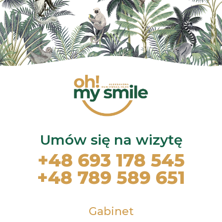
Umów się na wizytę
+48 693 178 545
+48 789 589 651
Gabinet