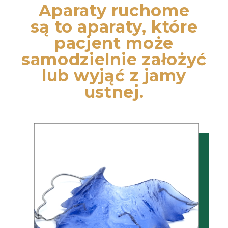
Aparaty ruchome
są to aparaty, które
pacjent może
samodzielnie założyć
lub wyjąć z jamy
ustnej.