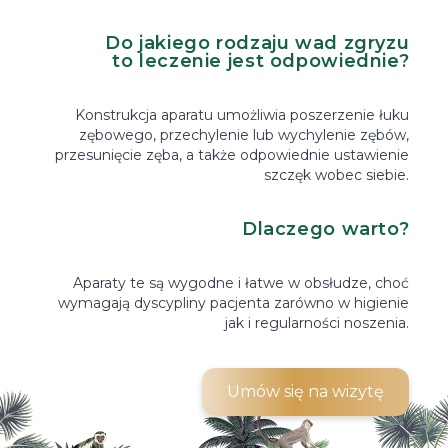
Do jakiego rodzaju wad zgryzu
to leczenie jest odpowiednie?
Konstrukcja aparatu umożliwia poszerzenie łuku
zębowego, przechylenie lub wychylenie zębów,
przesunięcie zęba, a także odpowiednie ustawienie
szczęk wobec siebie.
Dlaczego warto?
Aparaty te są wygodne i łatwe w obsłudze, choć
wymagają dyscypliny pacjenta zarówno w higienie
jak i regularności noszenia.
Umów się na wizytę