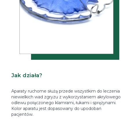
Jak działa?
Aparaty ruchome służą przede wszystkim do leczenia
niewielkich wad zgryzu z wykorzystaniem akrylowego
odlewu połączonego klamrami, łukami i sprężynami.
Kolor aparatu jest dopasowany do upodobań
pacjentów.