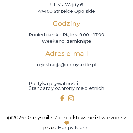
Ul. Ks. Wajdy 6
47-100 Strzelce Opolskie
Godziny
Poniedziałek - Piątek: 9.00 - 17.00
Weekend: zamknięte
Adres e-mail
rejestracja@ohmysmile.pl
Polityka prywatności
Standardy ochrony małoletnich
@2026 Ohmysmile. Zaprojektowane i stworzone z
przez
Happy Island
.