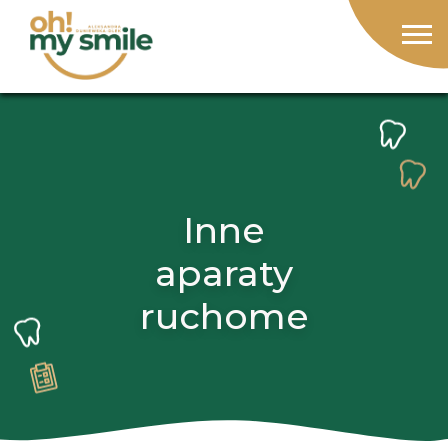
Inne
aparaty
ruchome